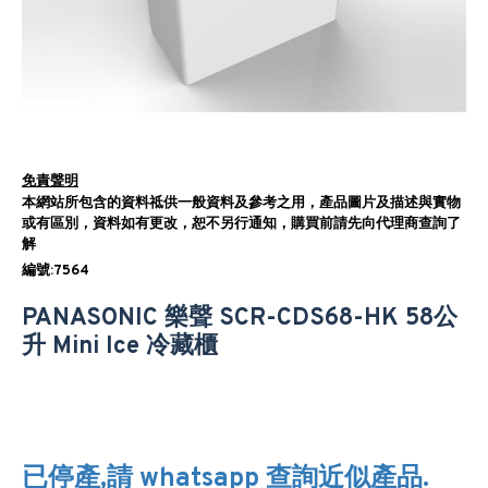
免責聲明
本網站所包含的資料祗供一般資料及參考之用，產品圖片及描述與實物
或有區別，資料如有更改，恕不另行通知，購買前請先向代理商查詢了
解
編號:7564
PANASONIC 樂聲 SCR-CDS68-HK 58公
升 Mini Ice 冷藏櫃
已停產,請 whatsapp 查詢近似產品.