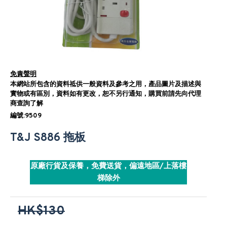
免責聲明
本網站所包含的資料祗供一般資料及參考之用，產品圖片及描述與
實物或有區別，資料如有更改，恕不另行通知，購買前請先向代理
商查詢了解
編號:9509
T&J S886 拖板
原廠行貨及保養，免費送貨，偏遠地區/上落樓
梯除外
HK$130