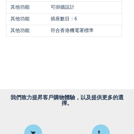
其他功能
可掛牆設計
其他功能
插座數目：6
其他功能
符合香港機電署標準
我們致力提昇客戶購物體驗，以及提供更多的選
擇。