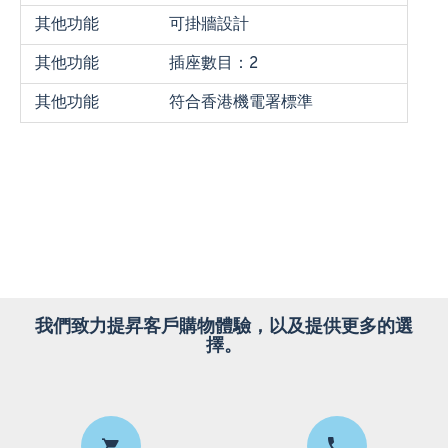
其他功能
可掛牆設計
其他功能
插座數目：2
其他功能
符合香港機電署標準
我們致力提昇客戶購物體驗，以及提供更多的選
擇。