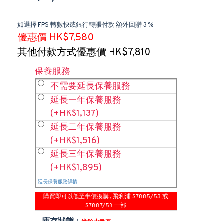
如選擇 FPS 轉數快或銀行轉賬付款 額外回贈 3 %
優惠價 HK$7,580
其他付款方式優惠價 HK$7,810
保養服務
不需要延長保養服務
延長一年保養服務
(+HK$1,137)
延長二年保養服務
(+HK$1,516)
延長三年保養服務
(+HK$1,895)
延長保養服務詳情
購買即可以低至半價換購 , 飛利浦 S7885/53 或
S7887/58 一部