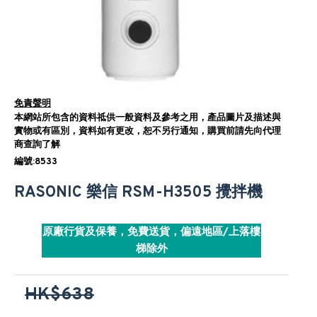
免責聲明
本網站所包含的資料祗供一般資料及參考之用，產品圖片及描述與
實物或有區別，資料如有更改，恕不另行通知，購買前請先向代理
商查詢了解
編號:8533
RASONIC 樂信 RSM-H3505 攪拌機
原廠行貨及保養，免費送貨，偏遠地區/上落樓
梯除外
HK$638