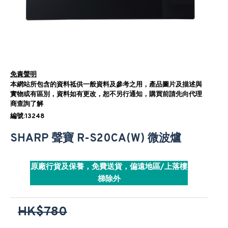
免責聲明
本網站所包含的資料祗供一般資料及參考之用，產品圖片及描述與
實物或有區別，資料如有更改，恕不另行通知，購買前請先向代理
商查詢了解
編號:13248
SHARP 聲寶 R-S20CA(W) 微波爐
原廠行貨及保養，免費送貨，偏遠地區/上落樓
梯除外
HK$780