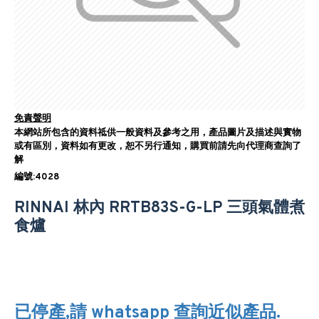
免責聲明
本網站所包含的資料祗供一般資料及參考之用，產品圖片及描述與實物
或有區別，資料如有更改，恕不另行通知，購買前請先向代理商查詢了
解
編號:4028
RINNAI 林內 RRTB83S-G-LP 三頭氣體煮
食爐
已停產,請 whatsapp 查詢近似產品.