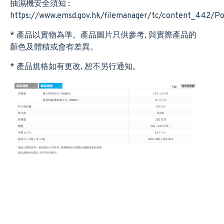
抽濕機安全須知 :
https://www.emsd.gov.hk/filemanager/tc/content_442/Pos
* 產品以實物為準。產品圖片只供參考, 與實際產品的
顏色及體積或會有差異。
* 產品規格如有更改, 恕不另行通知。