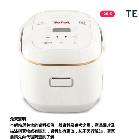
T
-20 %
免責聲明
本網站所包含的資料祗供一般資料及參考之用，產品圖片及
描述與實物或有區別，資料如有更改，恕不另行通知，購買
前請先向代理商查詢了解