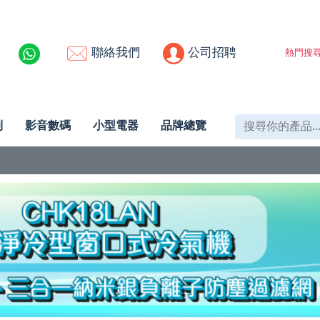
聯絡我們
公司招聘
熱門搜尋
列
影音數碼
小型電器
品牌總覽