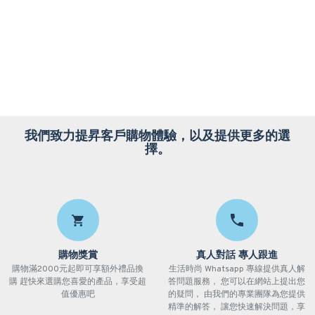
我們致力提昇客戶購物體驗，以及提供更多的選
擇。
購物獎賞
真人對話 專人跟進
購物滿2000元起即可享額外禮品換
生活時尚 Whatsapp 專線提供真人解
購 趕快來選購您喜愛的產品，享受超
答問題服務， 您可以在網站上提出您
值優惠吧
的疑問， 由我們的專業團隊為您提供
精準的解答， 讓您快速解決問題，享