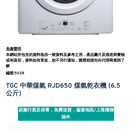
免責聲明
本網站所包含的資料祗供一般資料及參考之用，產品圖片及描述與實物
或有區別，資料如有更改，恕不另行通知，購買前請先向代理商查詢了
解
編號:5028
TGC 中華煤氣 RJD650 煤氣乾衣機 (6.5
公斤)
原廠行貨及保養，免費送貨，偏遠地區/上落樓梯
除外