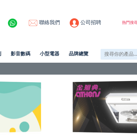
聯絡我們
公司招聘
熱門搜尋
列
影音數碼
小型電器
品牌總覽