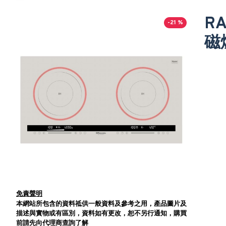
RA
-21 %
磁
免責聲明
本網站所包含的資料祗供一般資料及參考之用，產品圖片及
描述與實物或有區別，資料如有更改，恕不另行通知，購買
前請先向代理商查詢了解