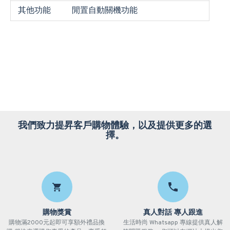
其他功能
閒置自動關機功能
我們致力提昇客戶購物體驗，以及提供更多的選
擇。
購物獎賞
真人對話 專人跟進
購物滿2000元起即可享額外禮品換
生活時尚 Whatsapp 專線提供真人解