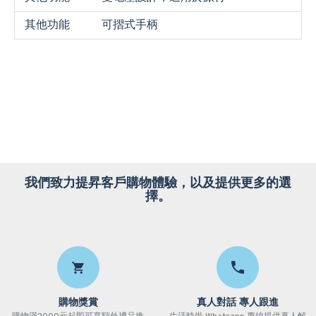
其他功能
可摺式手柄
我們致力提昇客戶購物體驗，以及提供更多的選
擇。
購物獎賞
真人對話 專人跟進