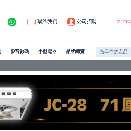
聯絡我們
公司招聘
熱門搜尋
列
影音數碼
小型電器
品牌總覽