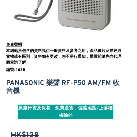
免責聲明
本網站所包含的資料祗供一般資料及參考之用，產品圖片及描述與
實物或有區別，資料如有更改，恕不另行通知，購買前請先向代理
商查詢了解
編號:4628
PANASONIC 樂聲 RF-P50 AM/FM 收
音機
原廠行貨及保養，免費送貨，偏遠地區/上落樓
梯除外
HK$128