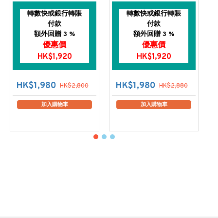
轉數快或銀行轉賬
轉數快或銀行轉賬
付款
付款
額外回贈 3 %
額外回贈 3 %
優惠價
優惠價
HK$1,920
HK$1,920
HK$1,980
HK$1,980
HK$2,800
HK$2,880
加入購物車
加入購物車