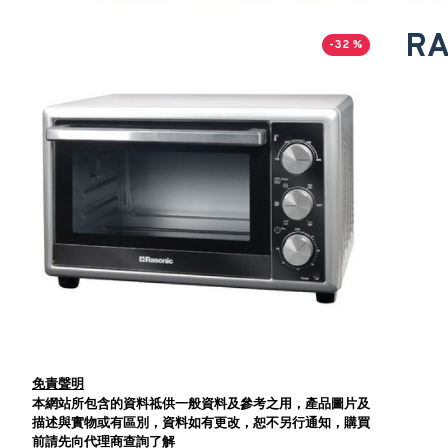
RA
-32 %
免責聲明
本網站所包含的資料祗供一般資料及參考之用，產品圖片及
描述與實物或有區別，資料如有更改，恕不另行通知，購買
前請先向代理商查詢了解