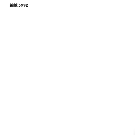
編號:5992