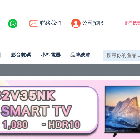
聯絡我們
公司招聘
熱門搜尋
列
影音數碼
小型電器
品牌總覽