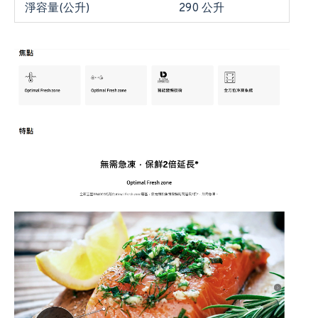
淨容量(公升)
290 公升