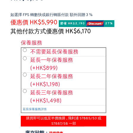
如選擇 FPS 轉數快或銀行轉賬付款 額外回贈 3 %
優惠價 HK$5,990
節省 HK$2,190 
 27%
其他付款方式優惠價 HK$6,170
保養服務
不需要延長保養服務
延長一年保養服務
(+HK$899)
延長二年保養服務
(+HK$1,198)
延長三年保養服務
(+HK$1,498)
延長保養服務詳情
購買即可以低至半價換購 , 飛利浦 S7885/53 或
S7887/58 一部