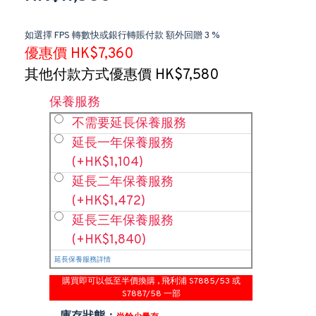
如選擇 FPS 轉數快或銀行轉賬付款 額外回贈 3 %
優惠價 HK$7,360
其他付款方式優惠價 HK$7,580
保養服務
不需要延長保養服務
延長一年保養服務
(+HK$1,104)
延長二年保養服務
(+HK$1,472)
延長三年保養服務
(+HK$1,840)
延長保養服務詳情
購買即可以低至半價換購 , 飛利浦 S7885/53 或
S7887/58 一部