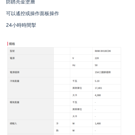
防銹亮金塗層
可以遙控或操作面板操作
24小時時間掣