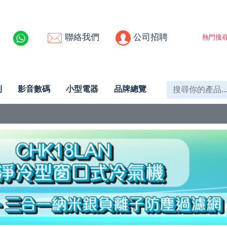
聯絡我們
公司招聘
熱門搜尋
列
影音數碼
小型電器
品牌總覽