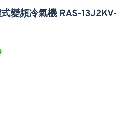
式變頻冷氣機 RAS-13J2KV-