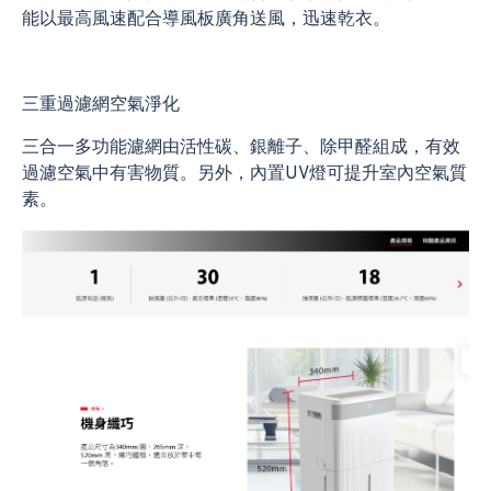
能以最高風速配合導風板廣角送風，迅速乾衣。
三重過濾網空氣淨化
三合一多功能濾網由活性碳、銀離子、除甲醛組成，有效
過濾空氣中有害物質。另外，內置UV燈可提升室內空氣質
素。