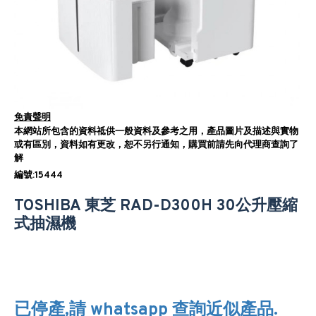
免責聲明
本網站所包含的資料祗供一般資料及參考之用，產品圖片及描述與實物
或有區別，資料如有更改，恕不另行通知，購買前請先向代理商查詢了
解
編號:15444
TOSHIBA 東芝 RAD-D300H 30公升壓縮
式抽濕機
已停產,請 whatsapp 查詢近似產品.