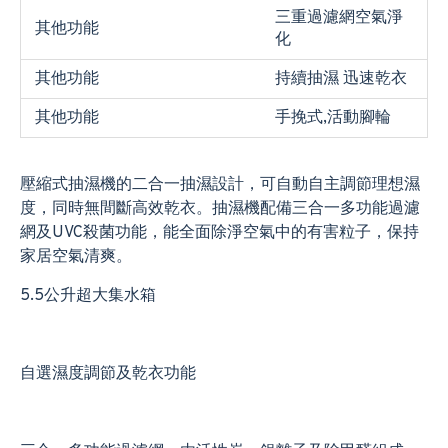
三重過濾網空氣淨
其他功能
化
其他功能
持續抽濕 迅速乾衣
其他功能
手挽式,活動腳輪
壓縮式抽濕機的二合一抽濕設計，可自動自主調節理想濕
度，同時無間斷高效乾衣。抽濕機配備三合一多功能過濾
網及UVC殺菌功能，能全面除淨空氣中的有害粒子，保持
家居空氣清爽。
5.5公升超大集水箱
自選濕度調節及乾衣功能