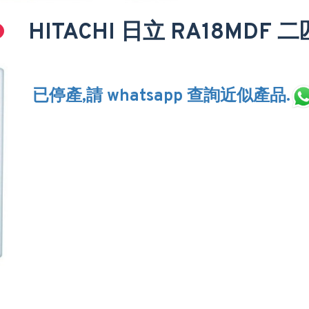
HITACHI 日立 RA18MDF
已停產,請 whatsapp 查詢近似產品.