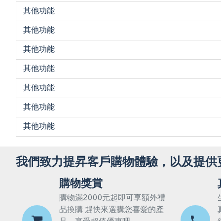
其他功能
其他功能
其他功能
其他功能
其他功能
其他功能
其他功能
我們致力提昇客戶購物體驗，以及提供
購物獎賞
購物滿2000元起即可享額外禮
品換購 趕快來選購您喜愛的產