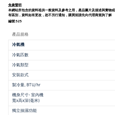
免責聲明
本網站所包含的資料祗供一般資料及參考之用，產品圖片及描述與實物或
有區別，資料如有更改，恕不另行通知，購買前請先向代理商查詢了解
編號:525
產品規格
冷氣機
冷氣匹數
冷氣類型
安裝款式
製冷量, BTU/hr
機身尺寸- 室內機
寬x高x深(毫米)
獨立抽濕功能