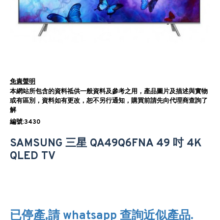
免責聲明
本網站所包含的資料祗供一般資料及參考之用，產品圖片及描述與實物
或有區別，資料如有更改，恕不另行通知，購買前請先向代理商查詢了
解
編號:3430
SAMSUNG 三星 QA49Q6FNA 49 吋 4K
QLED TV
已停產,請 whatsapp 查詢近似產品.