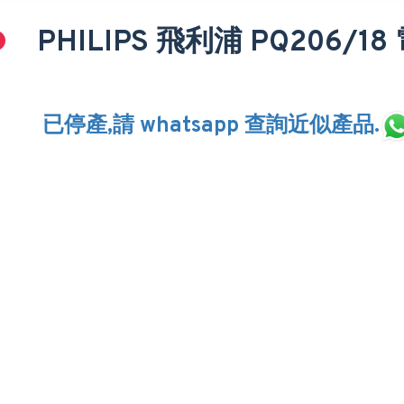
PHILIPS 飛利浦 PQ206/1
已停產,請 whatsapp 查詢近似產品.