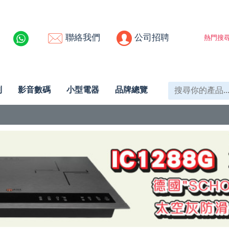
聯絡我們
公司招聘
熱門搜尋
列
影音數碼
小型電器
品牌總覽