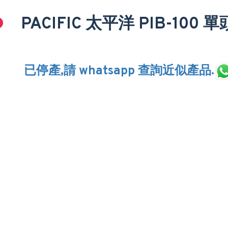
PACIFIC 太平洋 PIB-100
已停產,請 whatsapp 查詢近似產品.