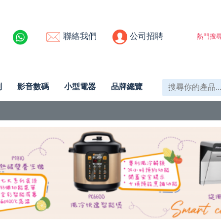
聯絡我們
公司招聘
熱門搜尋
列
影音數碼
小型電器
品牌總覽