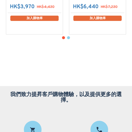
HK$3,970
HK$6,440
HK$4,430
HK$7,230
加入購物車
加入購物車
我們致力提昇客戶購物體驗，以及提供更多的選
擇。