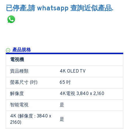
已停產,請 whatsapp 查詢近似產品.
產品規格
電視機
貨品種類
4K OLED TV
螢幕尺寸 (吋)
65 吋
解像度
4K電視 3,840 x 2,160
智能電視
是
4K (解像度 : 3840 x
是
2160)