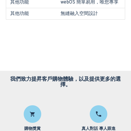
其他功能
webOS 簡單易用，唯您專享
其他功能
無縫融入空間設計
我們致力提昇客戶購物體驗，以及提供更多的選
擇。
購物獎賞
真人對話 專人跟進