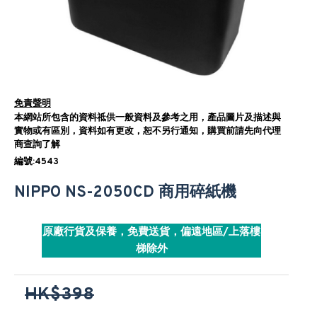
免責聲明
本網站所包含的資料祗供一般資料及參考之用，產品圖片及描述與
實物或有區別，資料如有更改，恕不另行通知，購買前請先向代理
商查詢了解
編號:4543
NIPPO NS-2050CD 商用碎紙機
原廠行貨及保養，免費送貨，偏遠地區/上落樓
梯除外
HK$398