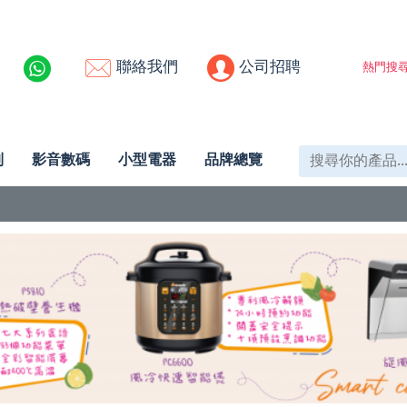
聯絡我們
公司招聘
熱門搜尋
列
影音數碼
小型電器
品牌總覽