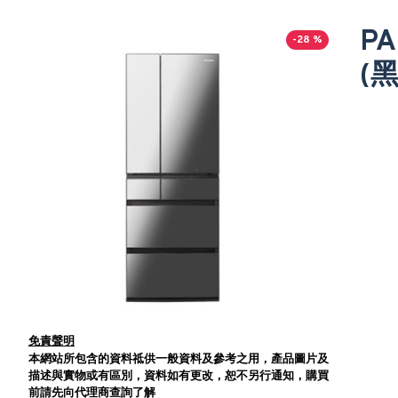
PA
-28 %
(
免責聲明
本網站所包含的資料祗供一般資料及參考之用，產品圖片及
描述與實物或有區別，資料如有更改，恕不另行通知，購買
前請先向代理商查詢了解