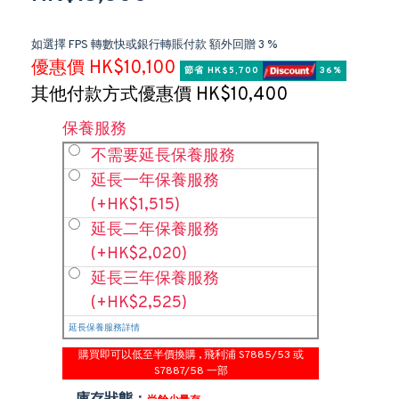
如選擇 FPS 轉數快或銀行轉賬付款 額外回贈 3 %
優惠價 HK$10,100
節省 HK$5,700 
 36%
其他付款方式優惠價 HK$10,400
保養服務
不需要延長保養服務
延長一年保養服務
(+HK$1,515)
延長二年保養服務
(+HK$2,020)
延長三年保養服務
(+HK$2,525)
延長保養服務詳情
購買即可以低至半價換購 , 飛利浦 S7885/53 或
S7887/58 一部