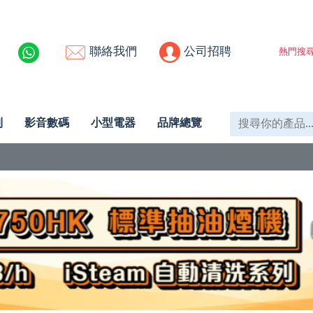
聯絡我們
公司招聘
熱門搜尋
列
影音數碼
小型電器
品牌總覽