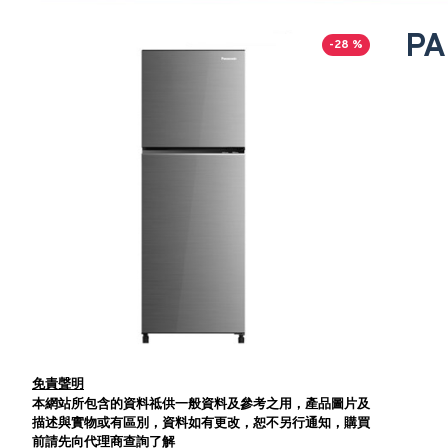
P
-28 %
免責聲明
本網站所包含的資料祗供一般資料及參考之用，產品圖片及
描述與實物或有區別，資料如有更改，恕不另行通知，購買
前請先向代理商查詢了解