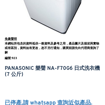
免責聲明
本網站所包含的資料祗供一般資料及參考之用，產品圖片及描述與實物
或有區別，資料如有更改，恕不另行通知，購買前請先向代理商查詢了
解
編號:923
PANASONIC 樂聲 NA-F70G6 日式洗衣機
(7 公斤)
已停產,請 whatsapp 查詢近似產品.