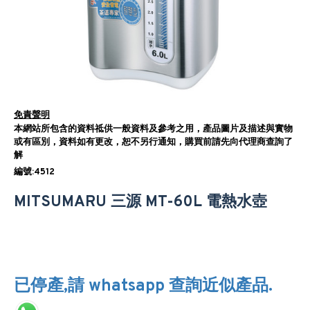
免責聲明
本網站所包含的資料祗供一般資料及參考之用，產品圖片及描述與實物
或有區別，資料如有更改，恕不另行通知，購買前請先向代理商查詢了
解
編號:4512
MITSUMARU 三源 MT-60L 電熱水壺
已停產,請 whatsapp 查詢近似產品.