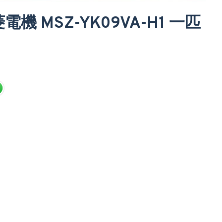
三菱電機 MSZ-YK09VA-H1 一匹