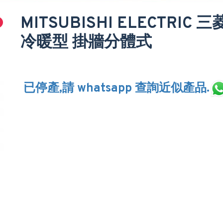
MITSUBISHI ELECTRIC 
冷暖型 掛牆分體式
已停產,請 whatsapp 查詢近似產品.