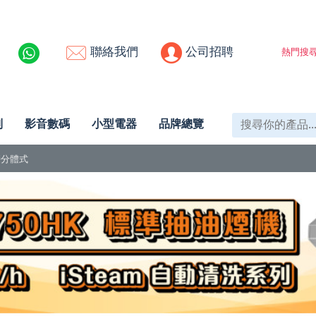
聯絡我們
公司招聘
熱門搜尋
列
影音數碼
小型電器
品牌總覽
掛牆分體式