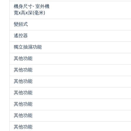
機身尺寸- 室外機
寬x高x深(毫米)
變頻式
遙控器
獨立抽濕功能
其他功能
其他功能
其他功能
其他功能
其他功能
其他功能
其他功能