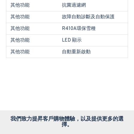
其他功能
抗菌過濾網
其他功能
故障自動診斷及自動保護
其他功能
R410A環保雪種
其他功能
LED 顯示
其他功能
自動重新啟動
我們致力提昇客戶購物體驗，以及提供更多的選
擇。