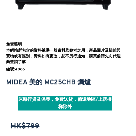
免責聲明
本網站所包含的資料祗供一般資料及參考之用，產品圖片及描述與
實物或有區別，資料如有更改，恕不另行通知，購買前請先向代理
商查詢了解
編號:4985
MIDEA 美的 MC25CHB 焗爐
原廠行貨及保養，免費送貨，偏遠地區/上落樓
梯除外
HK$799