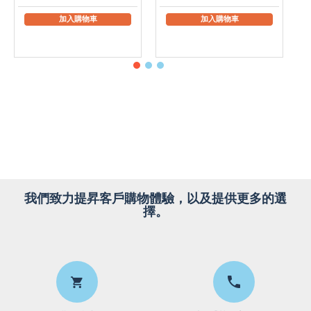
加入購物車
加入購物車
我們致力提昇客戶購物體驗，以及提供更多的選
擇。