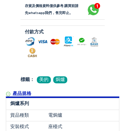
存貨及價格資料僅供參考,購買前請
先whatsapp我們，售完即止。
付款方式
標籤：
美的
焗爐
產品規格
焗爐系列
貨品種類
電焗爐
安裝模式
座檯式