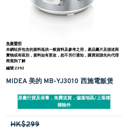
免責聲明
本網站所包含的資料祗供一般資料及參考之用，產品圖片及描述與
實物或有區別，資料如有更改，恕不另行通知，購買前請先向代理
商查詢了解
編號:2392
MIDEA 美的 MB-YJ3010 西施電飯煲
原廠行貨及保養，免費送貨，偏遠地區/上落樓
梯除外
HK$299