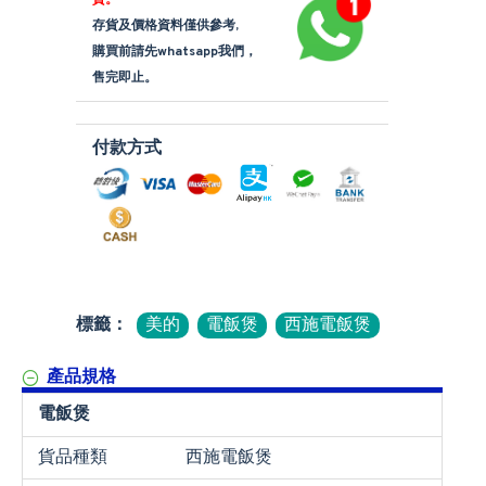
貨。
存貨及價格資料僅供參考,
購買前請先whatsapp我們，
售完即止。
付款方式
標籤：
美的
電飯煲
西施電飯煲
產品規格
電飯煲
貨品種類
西施電飯煲