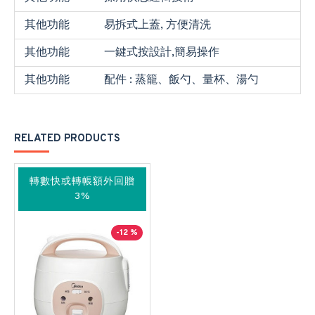
其他功能
易拆式上蓋, 方便清洗
其他功能
一鍵式按設計,簡易操作
其他功能
配件 : 蒸籠、飯勺、量杯、湯勺
RELATED PRODUCTS
轉數快或轉帳額外回贈
3%
-12 %