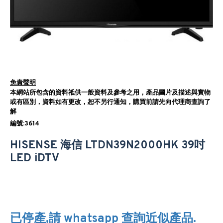
免責聲明
本網站所包含的資料祗供一般資料及參考之用，產品圖片及描述與實物
或有區別，資料如有更改，恕不另行通知，購買前請先向代理商查詢了
解
編號:3614
HISENSE 海信 LTDN39N2000HK 39吋
LED iDTV
已停產,請 whatsapp 查詢近似產品.