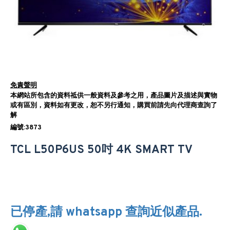
免責聲明
本網站所包含的資料祗供一般資料及參考之用，產品圖片及描述與實物
或有區別，資料如有更改，恕不另行通知，購買前請先向代理商查詢了
解
編號:3873
TCL L50P6US 50吋 4K SMART TV
已停產,請 whatsapp 查詢近似產品.