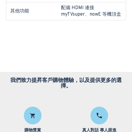
配備 HDMI 連接
其他功能
myTVsuper、nowE 等機頂盒
我們致力提昇客戶購物體驗，以及提供更多的選
擇。
購物獎賞
真人對話 專人跟進