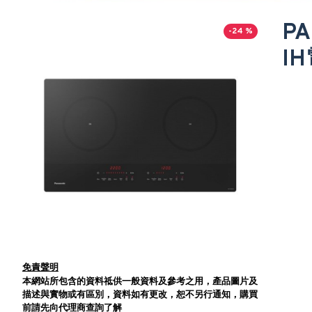
P
-24 %
I
免責聲明
本網站所包含的資料祗供一般資料及參考之用，產品圖片及
描述與實物或有區別，資料如有更改，恕不另行通知，購買
前請先向代理商查詢了解