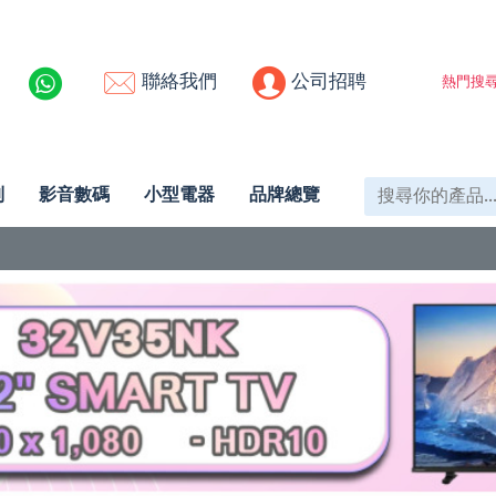
聯絡我們
公司招聘
熱門搜尋
列
影音數碼
小型電器
品牌總覽