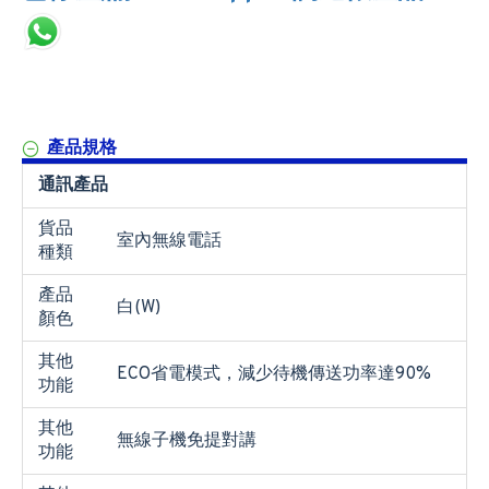
產品規格
通訊產品
貨品
室內無線電話
種類
產品
白(W)
顏色
其他
ECO省電模式，減少待機傳送功率達90%
功能
其他
無線子機免提對講
功能