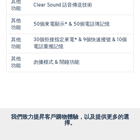
其他
Clear Sound 話音傳送技術
功能
其他
50個來電顯示* & 50個電話簿記憶
功能
其他
30個拒接指定來電* & 9個快速撥號 & 10個
功能
電話重撥記憶
其他
勿擾模式 & 鬧鐘功能
功能
我們致力提昇客戶購物體驗，以及提供更多的選
擇。