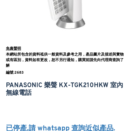
免責聲明
本網站所包含的資料祗供一般資料及參考之用，產品圖片及描述與實物
或有區別，資料如有更改，恕不另行通知，購買前請先向代理商查詢了
解
編號:2683
PANASONIC 樂聲 KX-TGK210HKW 室內
無線電話
已停產,請 whatsapp 查詢近似產品.