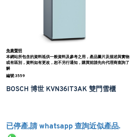
免責聲明
本網站所包含的資料祗供一般資料及參考之用，產品圖片及描述與實物
或有區別，資料如有更改，恕不另行通知，購買前請先向代理商查詢了
解
編號:3559
BOSCH 博世 KVN36IT3AK 雙門雪櫃
已停產,請 whatsapp 查詢近似產品.