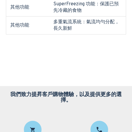
SuperFreezing 功能：保護已預
其他功能
先冷藏的食物
多重氣流系統：氣流均勻分配，
其他功能
長久新鮮
我們致力提昇客戶購物體驗，以及提供更多的選
擇。