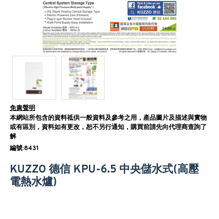
免責聲明
本網站所包含的資料祗供一般資料及參考之用，產品圖片及描述與實物
或有區別，資料如有更改，恕不另行通知，購買前請先向代理商查詢了
解
編號:8431
KUZZO 德信 KPU-6.5 中央儲水式(高壓
電熱水爐)