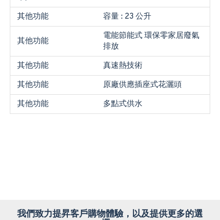
其他功能
容量 : 23 公升
電能節能式 環保零家居廢氣
其他功能
排放
其他功能
真速熱技術
其他功能
原廠供應插座式花灑頭
其他功能
多點式供水
我們致力提昇客戶購物體驗，以及提供更多的選