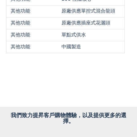
其他功能
原廠供應單控式混合龍頭
其他功能
原廠供應插座式花灑頭
其他功能
單點式供水
其他功能
中國製造
我們致力提昇客戶購物體驗，以及提供更多的選
擇。