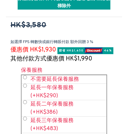
梯除外
HK$3,580
如選擇 FPS 轉數快或銀行轉賬付款 額外回贈 3 %
優惠價 HK$1,930
節省 HK$1,650 
 46%
其他付款方式優惠價 HK$1,990
保養服務
不需要延長保養服務
延長一年保養服務
(+HK$290)
延長二年保養服務
(+HK$386)
延長三年保養服務
(+HK$483)