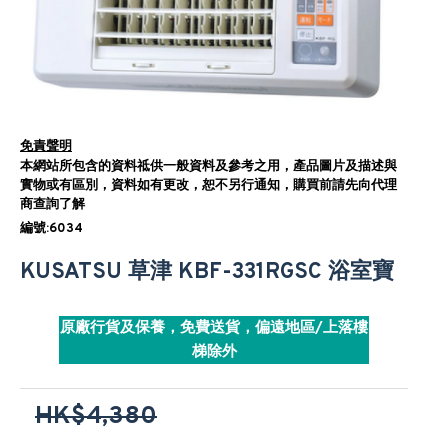
免責聲明
本網站所包含的資料祗供一般資料及參考之用，產品圖片及描述與
實物或有區別，資料如有更改，恕不另行通知，購買前請先向代理
商查詢了解
編號:6034
KUSATSU 草津 KBF-331RGSC 浴室寶
原廠行貨及保養，免費送貨，偏遠地區/上落樓
梯除外
HK$4,380