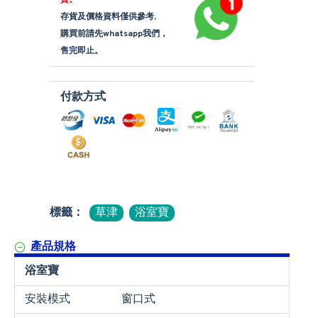
貨。
存貨及價格資料僅供參考,
購買前請先whatsapp我們，
售完即止。
付款方式
標籤：
草津
浴室寶
產品規格
浴室寶
安裝模式
窗口式