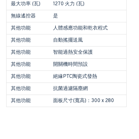
最大功率 (瓦)
1270 火力 (瓦)
無線遙控器
是
其他功能
人體感應功能和乾衣程式
其他功能
自動搖擺送風
其他功能
智能過熱安全保護
其他功能
開關機時間預設
其他功能
絕緣PTC陶瓷式發熱
其他功能
抗菌過濾隔塵網
其他功能
面板尺寸(寬高)：300 x 280