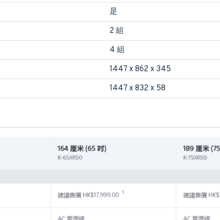
是
2 組
4 組
1447 x 862 x 345
1447 x 832 x 58