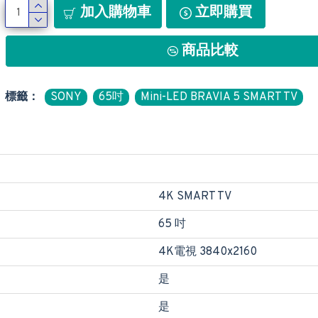
加入購物車
立即購買
商品比較
標籤：
SONY
65吋
Mini-LED BRAVIA 5 SMART TV
4K SMART TV
65 吋
4K電視 3840x2160
是
是