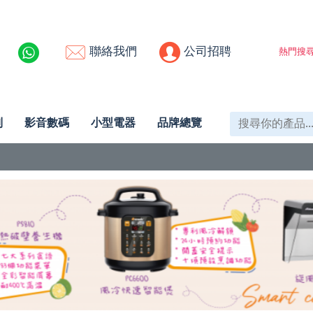
聯絡我們
公司招聘
熱門搜尋
列
影音數碼
小型電器
品牌總覽