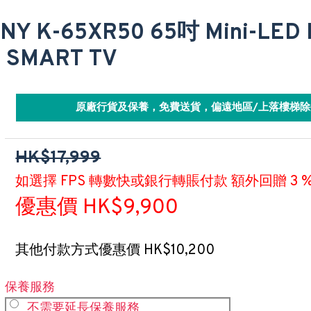
NY K-65XR50 65吋 Mini-LED 
 SMART TV
原廠行貨及保養，免費送貨，偏遠地區/上落樓梯除
HK$17,999
如選擇 FPS 轉數快或銀行轉賬付款 額外回贈 3 
優惠價 HK$9,900
其他付款方式優惠價 HK$10,200
保養服務
不需要延長保養服務