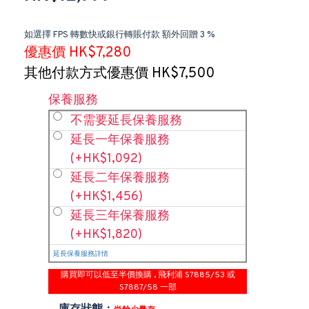
如選擇 FPS 轉數快或銀行轉賬付款 額外回贈 3 %
優惠價 HK$7,280
其他付款方式優惠價 HK$7,500
保養服務
不需要延長保養服務
延長一年保養服務
(+HK$1,092)
延長二年保養服務
(+HK$1,456)
延長三年保養服務
(+HK$1,820)
延長保養服務詳情
購買即可以低至半價換購 , 飛利浦 S7885/53 或
S7887/58 一部