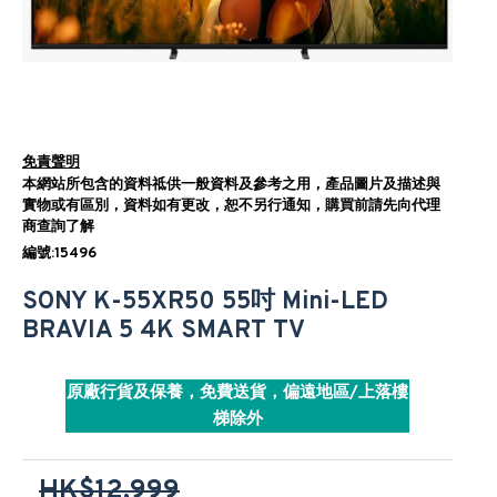
免責聲明
本網站所包含的資料祗供一般資料及參考之用，產品圖片及描述與
實物或有區別，資料如有更改，恕不另行通知，購買前請先向代理
商查詢了解
編號:15496
SONY K-55XR50 55吋 Mini-LED
BRAVIA 5 4K SMART TV
原廠行貨及保養，免費送貨，偏遠地區/上落樓
梯除外
HK$12,999