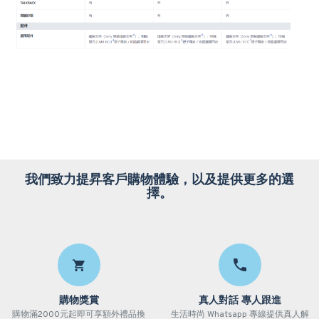
我們致力提昇客戶購物體驗，以及提供更多的選
擇。
購物獎賞
真人對話 專人跟進
購物滿2000元起即可享額外禮品換
生活時尚 Whatsapp 專線提供真人解