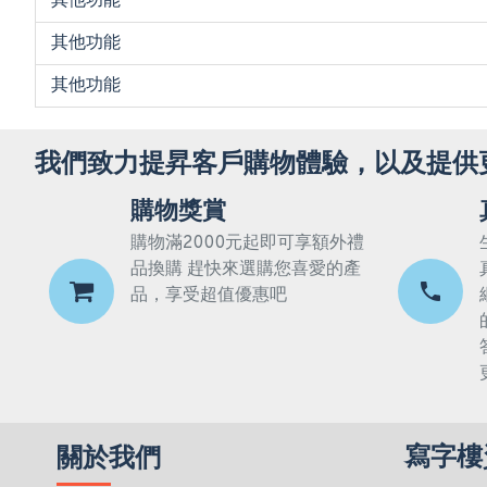
其他功能
其他功能
其他功能
我們致力提昇客戶購物體驗，以及提供
購物獎賞
購物滿2000元起即可享額外禮
品換購 趕快來選購您喜愛的產
品，享受超值優惠吧
寫字樓
關於我們