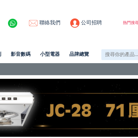
聯絡我們
公司招聘
熱門搜尋
列
影音數碼
小型電器
品牌總覽