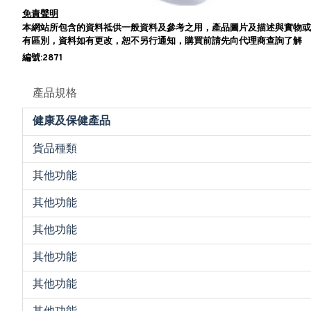
免責聲明
本網站所包含的資料祗供一般資料及參考之用，產品圖片及描述與實物或
有區別，資料如有更改，恕不另行通知，購買前請先向代理商查詢了解
編號:2871
產品規格
健康及保健產品
貨品種類
其他功能
其他功能
其他功能
其他功能
其他功能