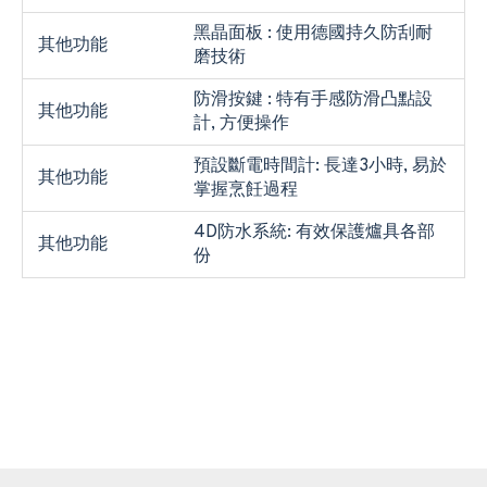
黑晶面板 : 使用德國持久防刮耐
其他功能
磨技術
防滑按鍵 : 特有手感防滑凸點設
其他功能
計, 方便操作
預設斷電時間計: 長達3小時, 易於
其他功能
掌握烹飪過程
4D防水系統: 有效保護爐具各部
其他功能
份