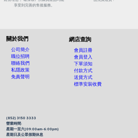
享受到完善的售後服務。
關於我們
網店查詢
公司簡介
會員註冊
職位招聘
會員登入
聯絡我們
下單須知
私隱政策
付款方式
免責聲明
送貨方式
標準安裝收費
(852) 3150 3333
營業時間:
星期一至六(09:00am-6:00pm)
星期日及公眾假期休息