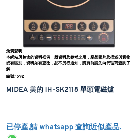
免責聲明
本網站所包含的資料祗供一般資料及參考之用，產品圖片及描述與實物
或有區別，資料如有更改，恕不另行通知，購買前請先向代理商查詢了
解
編號:1592
MIDEA 美的 IH-SK2118 單頭電磁爐
已停產,請 whatsapp 查詢近似產品.